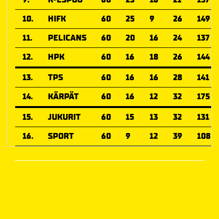
10.
HIFK
60
25
9
26
149
11.
PELICANS
60
20
16
24
137
12.
HPK
60
16
18
26
144
13.
TPS
60
16
16
28
141
14.
KÄRPÄT
60
16
12
32
175
15.
JUKURIT
60
15
13
32
131
16.
SPORT
60
9
12
39
108