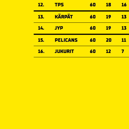
12.
TPS
60
18
16
13.
KÄRPÄT
60
19
13
14.
JYP
60
19
13
15.
PELICANS
60
20
11
16.
JUKURIT
60
12
7