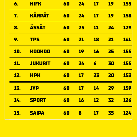
6.
HIFK
60
24
17
19
155
7.
KÄRPÄT
60
24
17
19
158
8.
ÄSSÄT
60
25
11
24
129
9.
TPS
60
21
18
21
141
10.
KOOKOO
60
19
16
25
155
11.
JUKURIT
60
24
6
30
155
12.
HPK
60
17
23
20
153
13.
JYP
60
17
14
29
159
14.
SPORT
60
16
12
32
126
15.
SAIPA
60
8
17
35
124