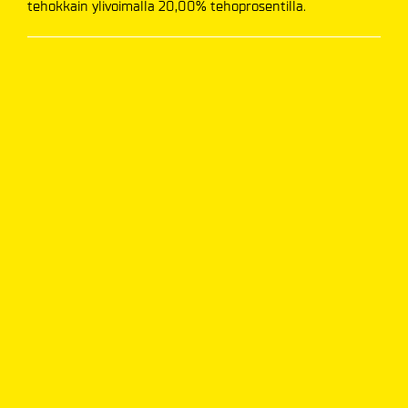
tehokkain ylivoimalla 20,00% tehoprosentilla.