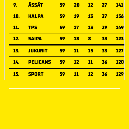
9.
ÄSSÄT
59
20
12
27
141
10.
KALPA
59
19
13
27
156
11.
TPS
59
17
13
29
149
12.
SAIPA
59
18
8
33
123
13.
JUKURIT
59
11
15
33
127
14.
PELICANS
59
12
11
36
120
15.
SPORT
59
11
12
36
129