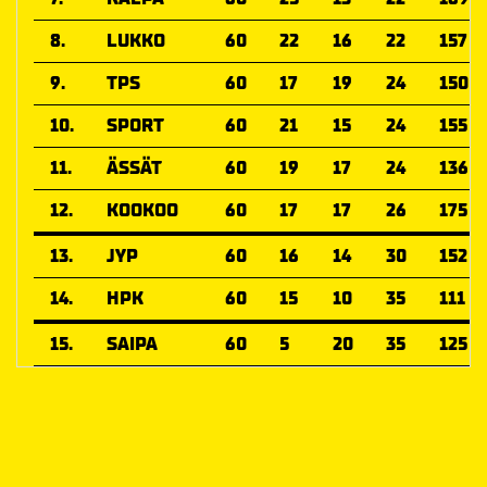
8.
LUKKO
60
22
16
22
157
9.
TPS
60
17
19
24
150
10.
SPORT
60
21
15
24
155
11.
ÄSSÄT
60
19
17
24
136
12.
KOOKOO
60
17
17
26
175
13.
JYP
60
16
14
30
152
14.
HPK
60
15
10
35
111
15.
SAIPA
60
5
20
35
125