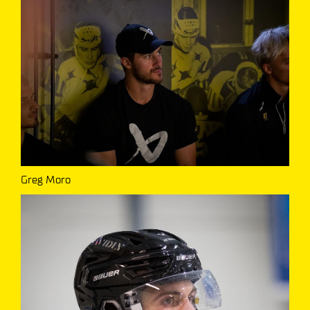
Greg Moro