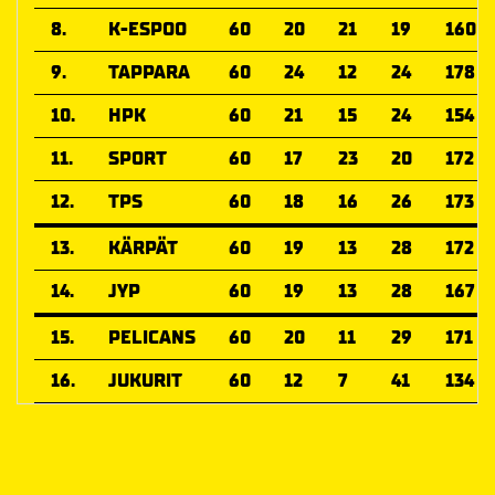
8.
K-ESPOO
60
20
21
19
160
9.
TAPPARA
60
24
12
24
178
10.
HPK
60
21
15
24
154
11.
SPORT
60
17
23
20
172
12.
TPS
60
18
16
26
173
13.
KÄRPÄT
60
19
13
28
172
14.
JYP
60
19
13
28
167
15.
PELICANS
60
20
11
29
171
16.
JUKURIT
60
12
7
41
134