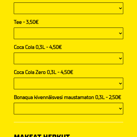
Tee - 3,50€
Coca Cola 0,3L - 4,50€
Coca Cola Zero 0,3L - 4,50€
Bonaqua kivennäisvesi maustamaton 0,3L - 2,50€