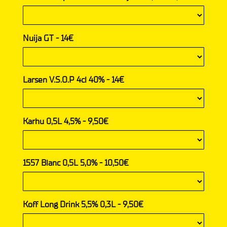
Nuija GT - 14€
Larsen V.S.O.P 4cl 40% - 14€
Karhu 0,5L 4,5% - 9,50€
1557 Blanc 0,5L 5,0% - 10,50€
Koff Long Drink 5,5% 0,3L - 9,50€