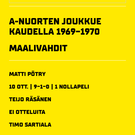
A-NUORTEN JOUKKUE
KAUDELLA 1969-1970
MAALIVAHDIT
MATTI PÖTRY
10 OTT. | 9-1-0 | 1 NOLLAPELI
TEIJO RÄSÄNEN
EI OTTELUITA
TIMO SARTIALA